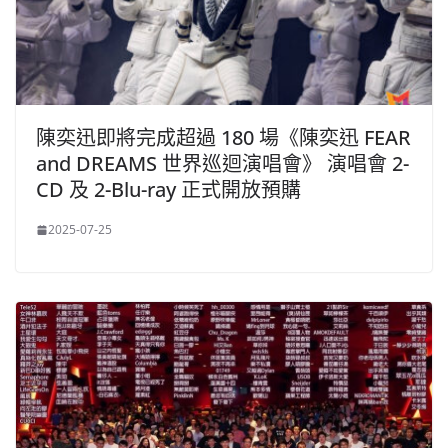
陳奕迅即將完成超過 180 場《陳奕迅 FEAR
and DREAMS 世界巡迴演唱會》 演唱會 2-
CD 及 2-Blu-ray 正式開放預購
2025-07-25