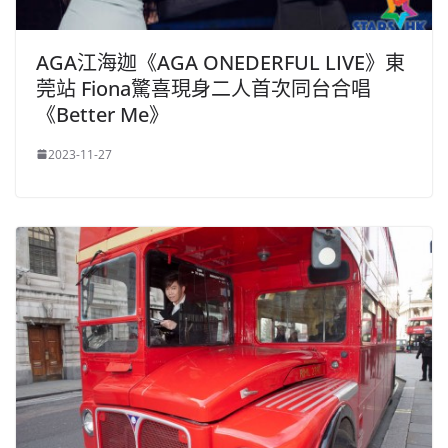
AGA江海迦《AGA ONEDERFUL LIVE》東
莞站 Fiona驚喜現身二人首次同台合唱
《Better Me》
2023-11-27