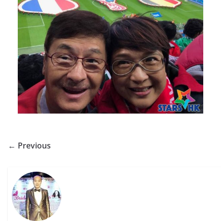
← Previous