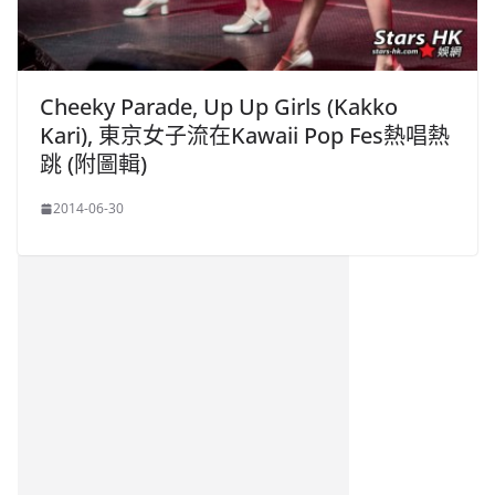
Cheeky Parade, Up Up Girls (Kakko
Kari), 東京女子流在Kawaii Pop Fes熱唱熱
跳 (附圖輯)
2014-06-30