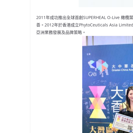
2011年成功推出全球首創SUPERHEAL O-Li
善。2012年於香港成立PhytoCeuticals Asia
亞洲業務發展及品牌策略。