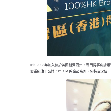
Iris 2008年加入位於美國新澤西州，專門從事皮膚護理產
要重組旗下品牌PHYTO-C的產品系列，包裝及定位