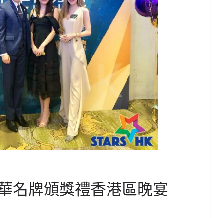
華名牌頒獎禮香港區晚宴