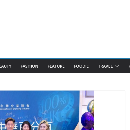
EAUTY
FASHION
FEATURE
FOODIE
TRAVEL