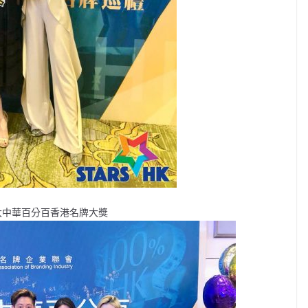
獲大中華百分百香港名牌大獎