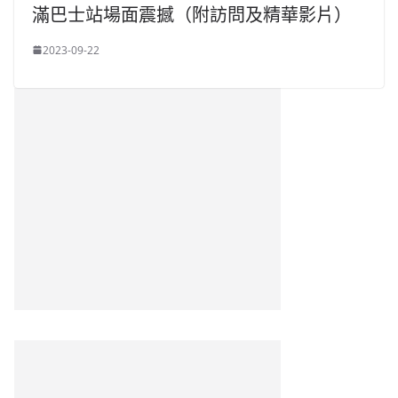
滿巴士站場面震撼（附訪問及精華影片）
2023-09-22