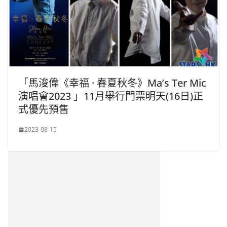
「馬浚偉《幸福 · 春夏秋冬》Ma’s Ter Mic
演唱會2023 」11月舉行門票明天(16日)正
式優先預售
2023-08-15