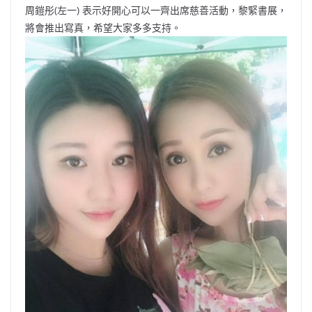
周鎧彤(左一) 表示好開心可以一齊出席慈善活動，黎緊書展，
將會推出寫真，希望大家多多支持。