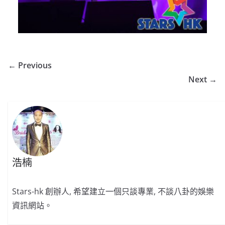
← Previous
Next →
浩楠
Stars-hk 創辦人, 希望建立一個只談專業, 不談八卦的娛樂
資訊網站。