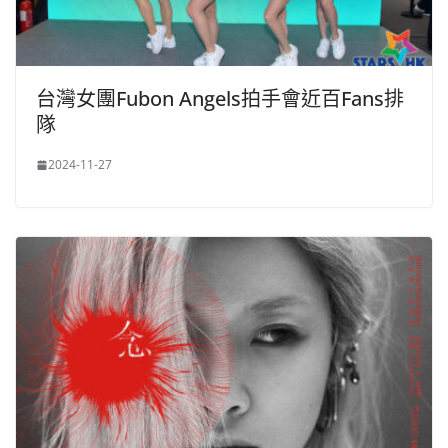
台灣女團Fubon Angels拍手會近百Fans排
隊
2024-11-27