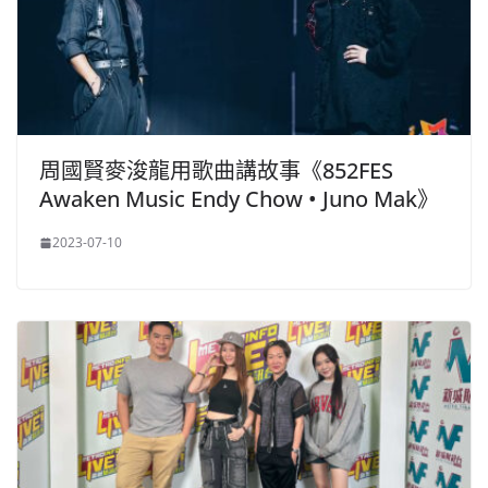
周國賢麥浚龍用歌曲講故事《852FES
Awaken Music Endy Chow • Juno Mak》
2023-07-10