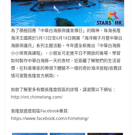
為了積極回應「中華白海豚保護宣傳日」的精神，珠海長隆
海洋王國將於5月13日至6月18日開展「海洋親子月暨中華白
海豚保護月」系列主題活動，今年還全新推出「中華白海豚
小小保育員課程」，小朋友可走進平日不開放的後場，學習
如何製作中華白海豚一天的食材，近距離了解牠們的生活習
慣，在科普專家的帶領下體驗不一樣的奇妙海洋旅程(收費詳
情可瀏覽長隆官方網頁) 。
如欲了解更多有關長隆度假區的詳情，請瀏覽以下網址：
http://int.chimelong.com/
長隆旅遊度假區Facebook專頁:
https://www.facebook.com/chimelong/