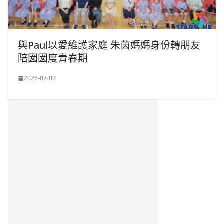
與Paul以愛維護家庭 朱茵媽媽身份轉朋友
陪囡囡度青春期
2026-07-03