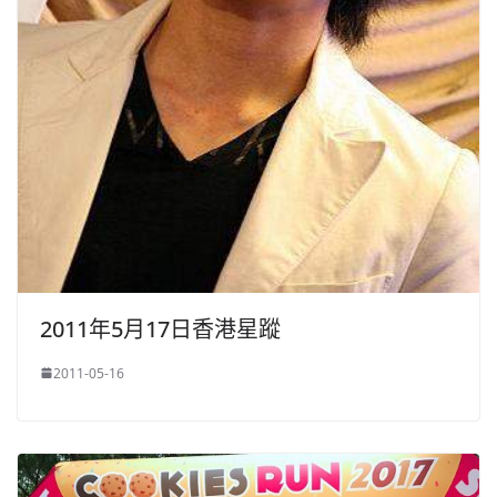
2011年5月17日香港星蹤
2011-05-16