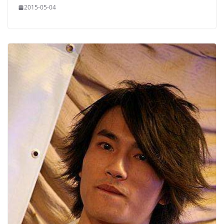
2015-05-04