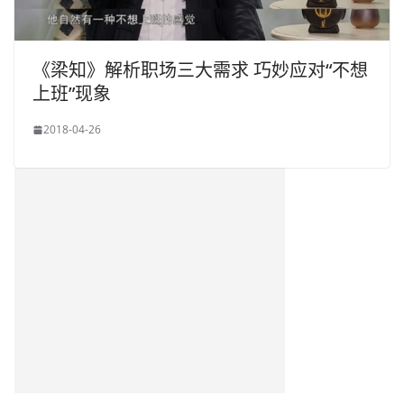
《梁知》解析职场三大需求 巧妙应对“不想
上班”现象
2018-04-26