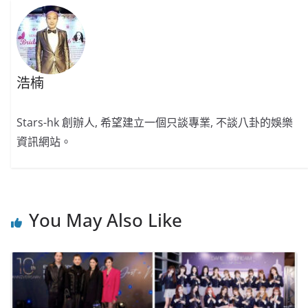
浩楠
Stars-hk 創辦人, 希望建立一個只談專業, 不談八卦的娛樂
資訊網站。
You May Also Like