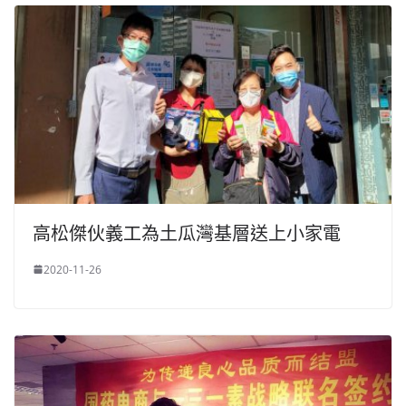
高松傑伙義工為土瓜灣基層送上小家電
2020-11-26