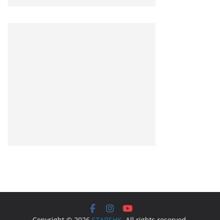
Copyright © 2026
STARSHK
. All rights reserved.