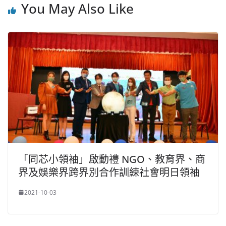
You May Also Like
「同芯小領袖」啟動禮 NGO、教育界、商
界及娛樂界跨界別合作訓練社會明日領袖
2021-10-03