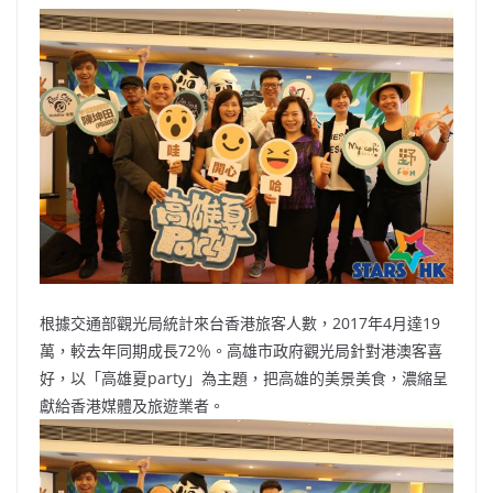
根據交通部觀光局統計來台香港旅客人數，2017年4月達19
萬，較去年同期成長72％。高雄市政府觀光局針對港澳客喜
好，以「高雄夏party」為主題，把高雄的美景美食，濃縮呈
獻給香港媒體及旅遊業者。