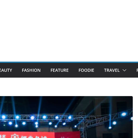
EAUTY
FASHION
FEATURE
FOODIE
TRAVEL