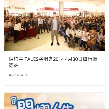
陳柏宇 TALES演唱會2014 4月30日舉行順
德站
2014-04-01