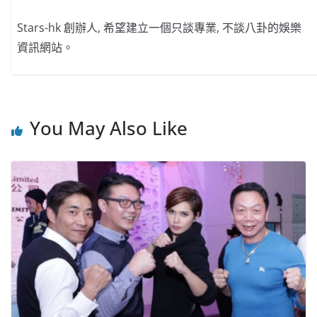
Stars-hk 創辦人, 希望建立一個只談專業, 不談八卦的娛樂
資訊網站。
You May Also Like