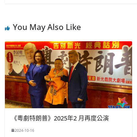
You May Also Like
《粵劇特朗普》2025年2 月再度公演
2024-10-16