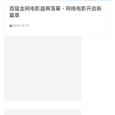
首届金网电影盛典落幕，网络电影开启新
篇章
2016-10-13