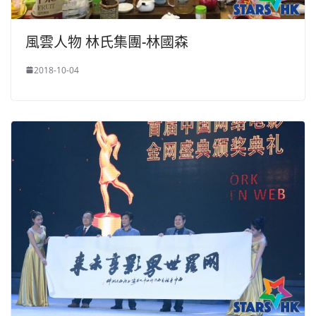
風雲人物 林氏集團-林國森
2018-10-04