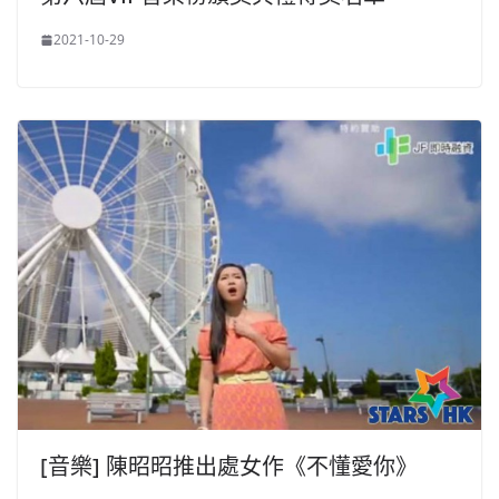
2021-10-29
[音樂] 陳昭昭推出處女作《不懂愛你》