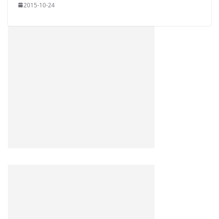
2015-10-24