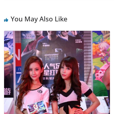
You May Also Like