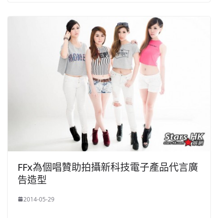
FFx為個唱贊助拍攝新科技電子產品代言廣
告造型
2014-05-29