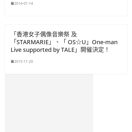
2014-01-14
「香港女子偶像音樂祭 及
「STARMARIE」、「 OS☆U」One-man
Live supported by TALE」開催決定！
2015-11-20