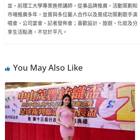
並，前理工大學專業進修講師，從事品牌推廣，活動策劃和
市場推廣多年，並曾與多位藝人合作以及曾成功策劃歌手演
唱會、公司宴會、記者發佈會；喜歡設計、旅遊、化妝及分
享生活點滴，不甘於平凡。
You May Also Like