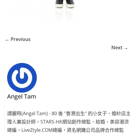
← Previous
Next →
Angel Tam
譚麗時(Angel Tam) - 80 後 "香港出生" 的小女子，婚紗店主
理人兼設計師，STARS-HK網站創作總監，結婚，美容潮流
總編，LiveZtyle.COM總編，資名網購公司品牌合作總監