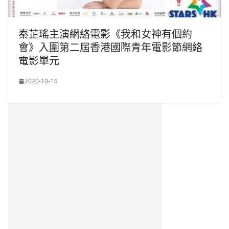
秦芷瑤主演網絡電影《我和女神有個約
會》入圍第二屆香港國際青年電影節網絡
電影單元
2020-10-14