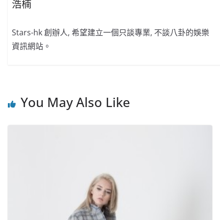
浩楠
Stars-hk 創辦人, 希望建立一個只談專業, 不談八卦的娛樂
資訊網站。
You May Also Like