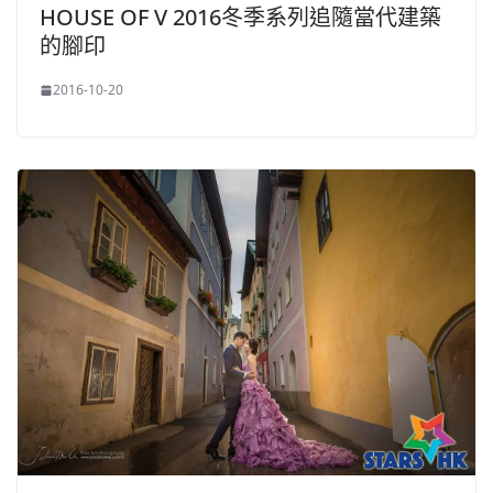
HOUSE OF V 2016冬季系列追隨當代建築
的腳印
2016-10-20