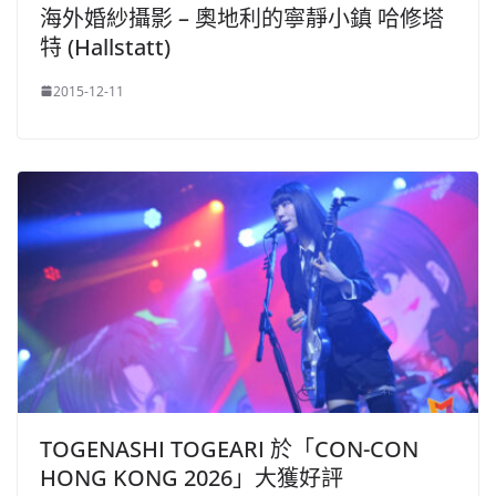
海外婚紗攝影 – 奧地利的寧靜小鎮 哈修塔
特 (Hallstatt)
2015-12-11
TOGENASHI TOGEARI 於「CON-CON
HONG KONG 2026」大獲好評