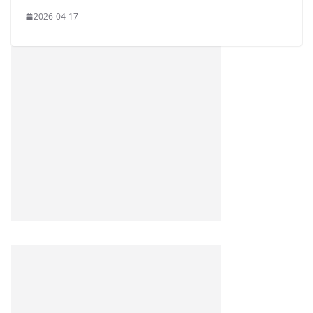
2026-04-17