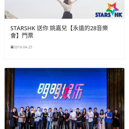
STARSHK 送你 姚嘉兒【永遠的28音樂
會】門票
2016-04-25