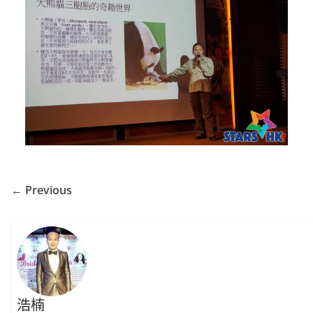
← Previous
浩楠