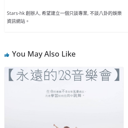
Stars-hk 創辦人, 希望建立一個只談專業, 不談八卦的娛樂
資訊網站。
You May Also Like