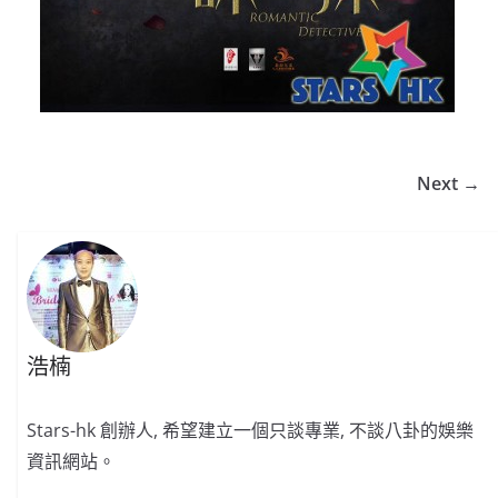
Next →
浩楠
Stars-hk 創辦人, 希望建立一個只談專業, 不談八卦的娛樂
資訊網站。