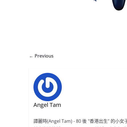
← Previous
Angel Tam
譚麗時(Angel Tam) - 80 後 "香港出生