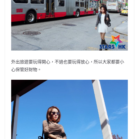
外出旅遊要玩得開心，不過也要玩得放心，所以大家都要小
心保管好財物。