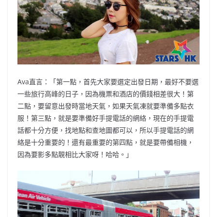
Ava直言：「第一點，首先大家要選定出發日期，最好不要選
一些旅行高峰的日子，因為機票和酒店的價錢相差很大！第
二點，要留意出發時當地天氣，如果天氣凍就要準備多點衣
服！第三點，就是要準備好手提電話的網絡，現在的手提電
話都十分方便，找地點和查地圖都可以，所以手提電話的網
絡是十分重要的！還有最重要的第四點，就是要帶備相機，
因為要影多點靚相比大家呀！哈哈。」