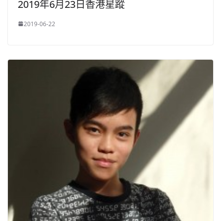
2019年6月23日香港星蹤
2019-06-22