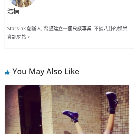
浩楠
Stars-hk 創辦人, 希望建立一個只談專業, 不談八卦的娛樂
資訊網站。
You May Also Like