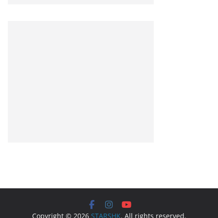
Copyright © 2026
STARSHK
. All rights reserved.