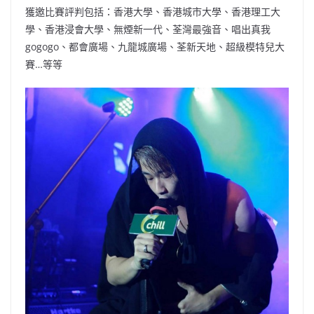
獲邀比賽評判包括：香港大學、香港城市大學、香港理工大
學、香港浸會大學、無煙新一代、荃灣最強音、唱出真我
gogogo、都會廣場、九龍城廣場、荃新天地、超級模特兒大
賽…等等