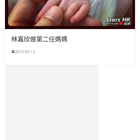
林嘉欣做第二任媽媽
2013-05-13