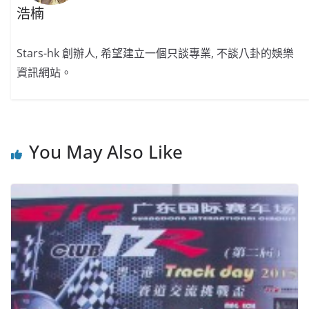
浩楠
Stars-hk 創辦人, 希望建立一個只談專業, 不談八卦的娛樂
資訊網站。
You May Also Like