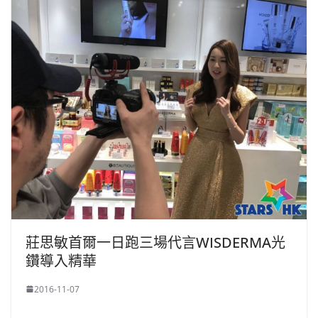
莊思敏首爾一日跑三場代言WISDERMA光
鑽導入精華
2016-11-07