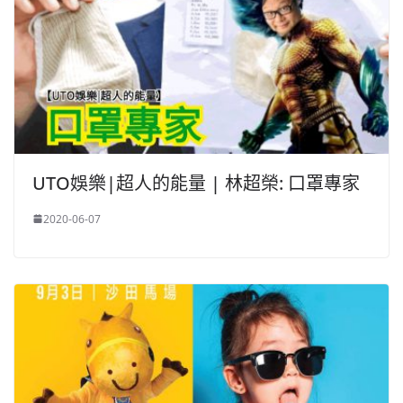
UTO娛樂|超人的能量 | 林超榮: 口罩專家
2020-06-07