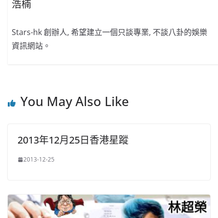
浩楠
Stars-hk 創辦人, 希望建立一個只談專業, 不談八卦的娛樂
資訊網站。
You May Also Like
2013年12月25日香港星蹤
2013-12-25