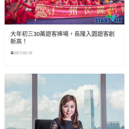
大年初三30萬遊客捧場，長隆入園遊客創
新高！
2017-02-10