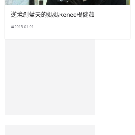
逆境創藍天的媽媽Renee楊健茹
2015-01-01