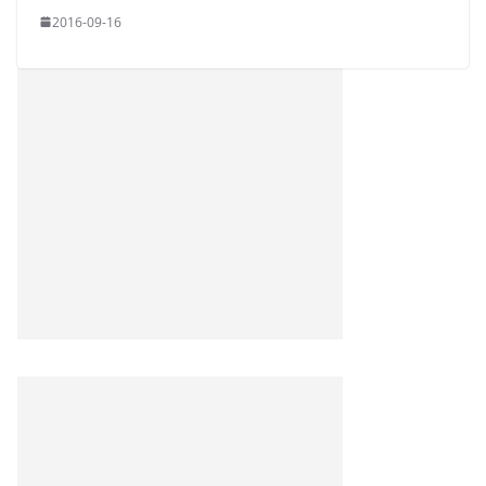
2016-09-16