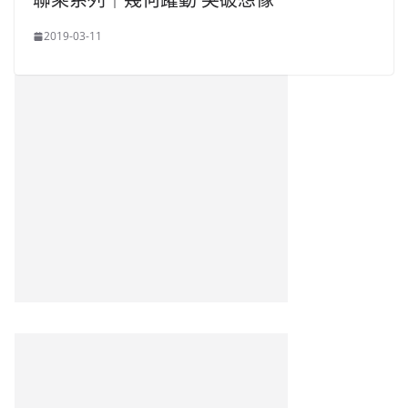
2019-03-11