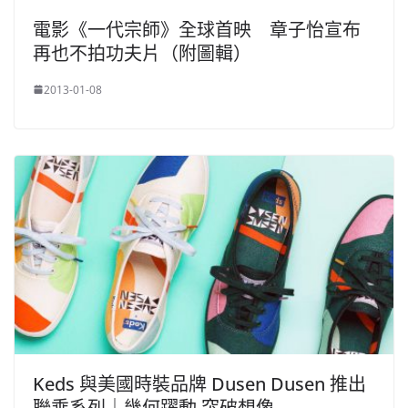
電影《一代宗師》全球首映 章子怡宣布
再也不拍功夫片（附圖輯）
2013-01-08
Keds 與美國時裝品牌 Dusen Dusen 推出
聯乘系列｜幾何躍動 突破想像