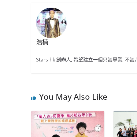
浩楠
Stars-hk 創辦人, 希望建立一個只談專業, 
You May Also Like