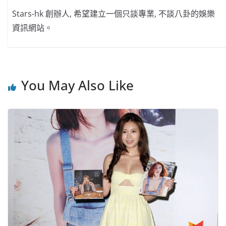
Stars-hk 創辦人, 希望建立一個只談專業, 不談八卦的娛樂
資訊網站。
You May Also Like