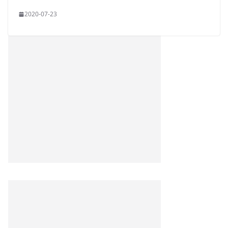
2020-07-23