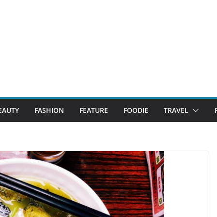
EAUTY
FASHION
FEATURE
FOODIE
TRAVEL