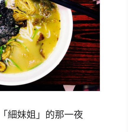
「細妹姐」的那一夜