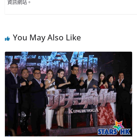
資訊網站。
You May Also Like