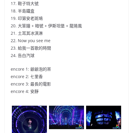
17. 鞋子特大號
18. 半島鐵盒
19. 印第安老斑鳩
20. 大笨鐘 + 暗號 + 伊斯坦堡 + 龍捲風
21. 土耳其冰淇淋
22. Now you see me
23. 給我一首歌的時間
24. 告白汽球
encore 1: 爺爺泡的茶
encore 2: 七里香
encore 3: 最長的電影
encore 4: 安靜