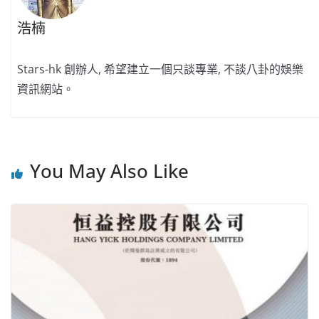
浩楠
Stars-hk 創辦人, 希望建立一個只談專業, 不談八卦的娛樂
資訊網站。
You May Also Like