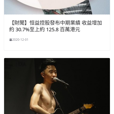
【財聞】恒益控股發布中期業績 收益增加
約 30.7%至上約 125.8 百萬港元
2020-12-01