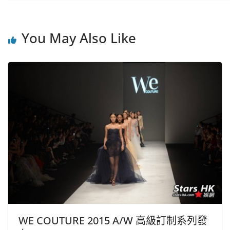
You May Also Like
WE COUTURE 2015 A/W 高級訂制系列發