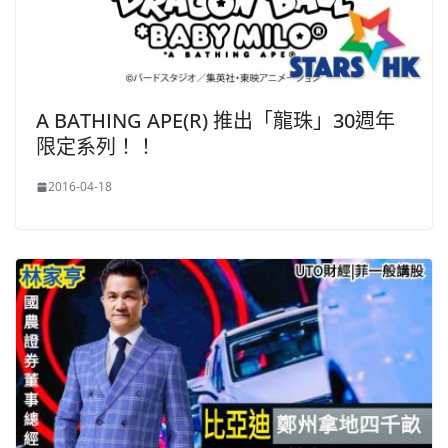
A BATHING APE(R) 推出「龍珠」30週年
限定系列！！
2016-04-18