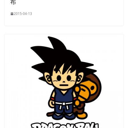
布
2015-04-13