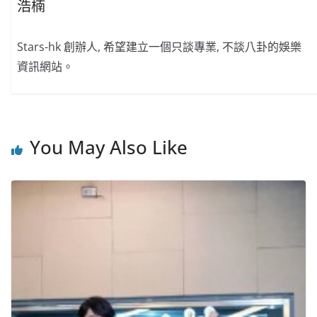
浩楠
Stars-hk 創辦人, 希望建立一個只談專業, 不談八卦的娛樂
資訊網站。
You May Also Like