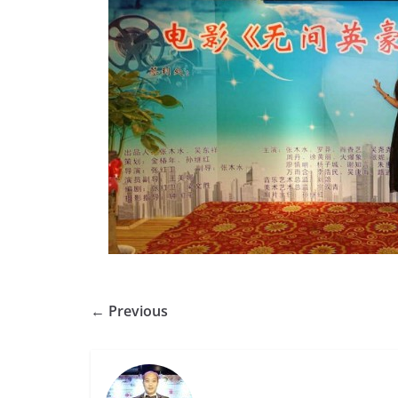
← Previous