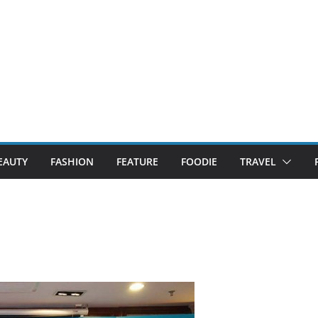
EAUTY
FASHION
FEATURE
FOODIE
TRAVEL