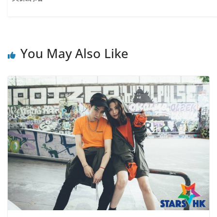
You May Also Like