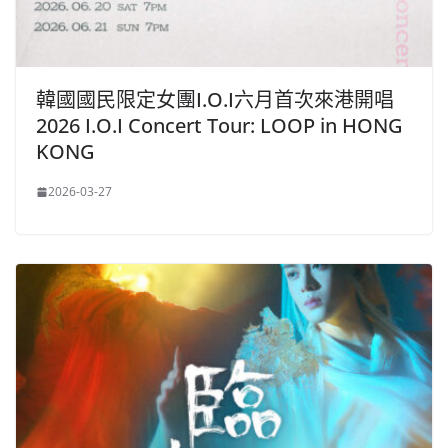
韓國國民限定女團I.O.I六月首次來港開唱
2026 I.O.I Concert Tour: LOOP in HONG
KONG
2026-03-27