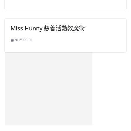
Miss Hunny 慈善活動教魔術
2015-09-01