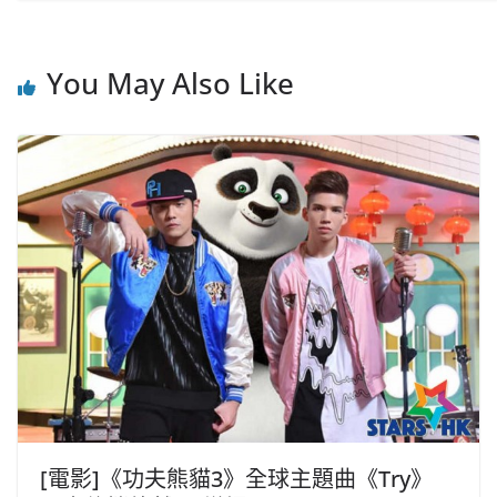
You May Also Like
[電影]《功夫熊貓3》全球主題曲《Try》