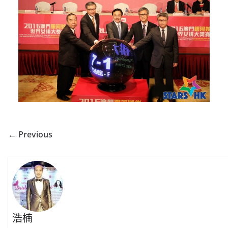
← Previous
浩楠