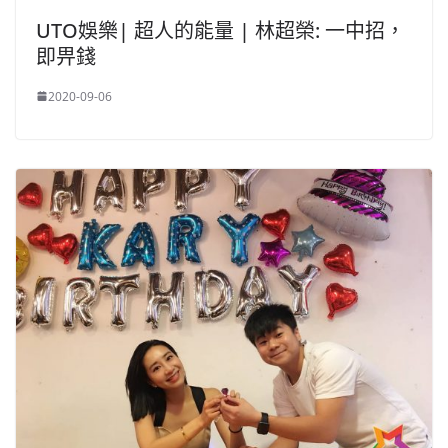
UTO娛樂| 超人的能量 | 林超榮: 一中招，
即畀錢
2020-09-06