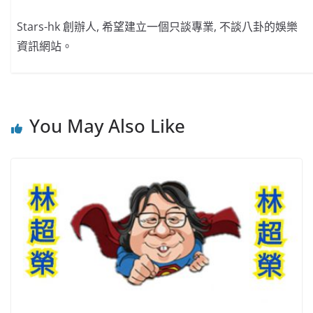
Stars-hk 創辦人, 希望建立一個只談專業, 不談八卦的娛樂
資訊網站。
You May Also Like