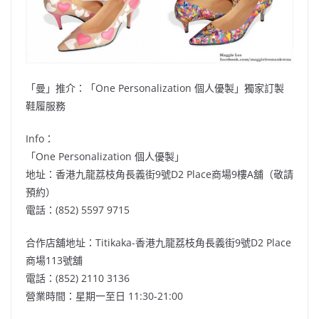
「曼」推介：「One Personalization 個人優製」獨家訂製
鞋履服務
Info：
「One Personalization 個人優製」
地址：香港九龍荔枝角長義街9號D2 Place商場9樓A舖（敬請
預約）
電話：(852) 5597 9715
合作店舖地址：Titikaka-香港九龍荔枝角長義街9號D2 Place
商場113號舖
電話：(852) 2110 3136
營業時間：星期一至日 11:30-21:00