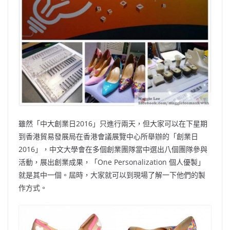
雖然「中大創業日2016」只進行兩天，但大家可以在下星期
到香港貿易發展局在香港會議展覽中心所舉辦的「創業日
2016」，中文大學會在多個創業團隊當中選出八個團隊參與
活動，展出創業成果，「One Personalization 個人優製」
就是其中一個。屆時，大家就可以到現場了解一下他們的製
作方式。