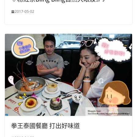
2017-05-02
拳王泰國餐廳 打出好味道