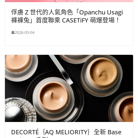
俘虜 Z 世代的人氣角色「Opanchu Usagi
褲褲兔」首度聯乘 CASETiFY 萌爆登場！
2026-03-04
DECORTÉ｛AQ MELIORITY｝全新 Base