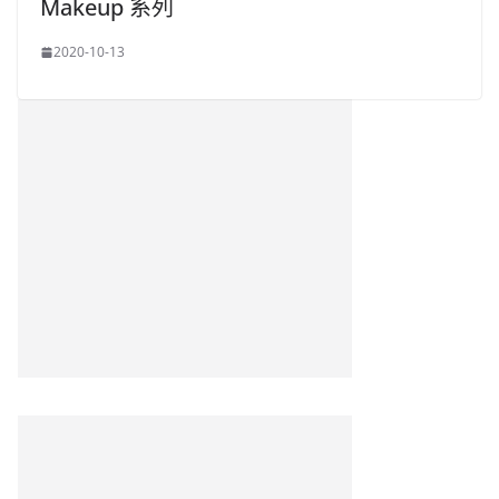
Makeup 系列
2020-10-13