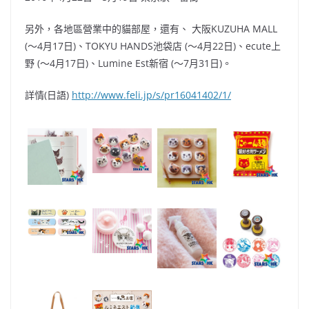
另外，各地區營業中的貓部屋，還有、 大阪KUZUHA MALL
(～4月17日)、TOKYU HANDS池袋店 (～4月22日)、ecute上
野 (～4月17日)、Lumine Est新宿 (～7月31日)。
詳情(日語)
http://www.feli.jp/s/pr16041402/1/