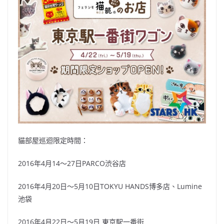
貓部屋巡迴限定時間：
2016年4月14～27日PARCO渋谷店
2016年4月20日～5月10日TOKYU HANDS博多店、Lumine
池袋
2016年4月22日～5月19日 東京駅一番街