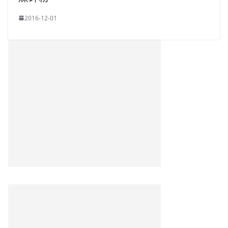
2016-12-01