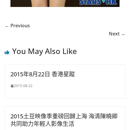
← Previous
Next →
You May Also Like
2015年8月22日 香港星蹤
2015-08-22
2015土豆映像季重磅回歸上海 海清陳曉卿
共同助力年輕人影像生活